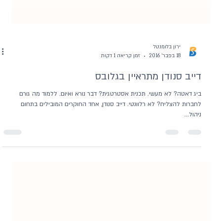
ירון בלומנטל
18 בפבר׳ 2016
זמן קריאה 1 דקות