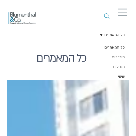
כל המאמרים
כל המאמרים
כל המאמרים
מורכבות
מנהלים
שינוי