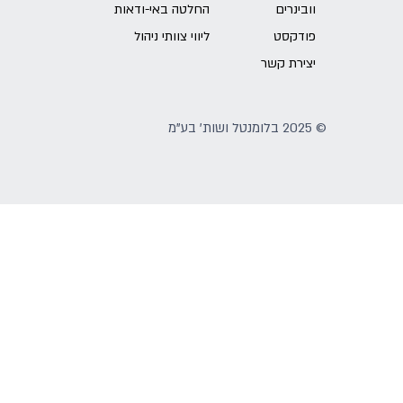
וובינרים
החלטה באי-ודאות
פודקסט
ליווי צוותי ניהול
יצירת קשר
© 2025 בלומנטל ושות' בע"מ