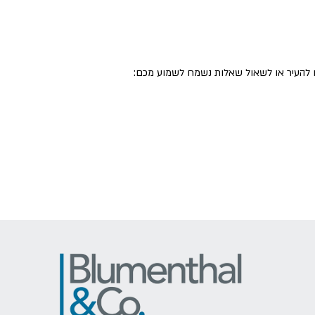
ו להעיר או לשאול שאלות נשמח לשמוע מכם: