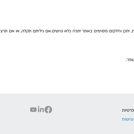
יתכן וחלקים מסוימים באתר יתגלו כלא נגישים.אם גיליתם תקלה, או אם תרצ
שפר.
פרטיות
גישות