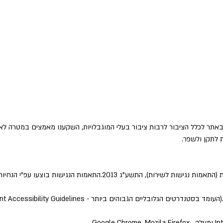
באתר לכלל הציבור לרבות ציבור בעלי המוגבלויות, השקענו מאמצים במטרה לא
ת לתקן ולשפר.