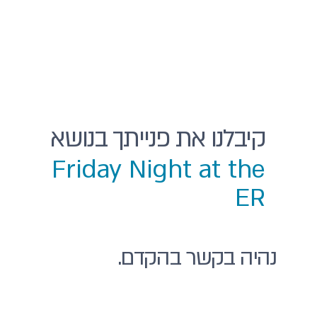
קיבלנו את פנייתך בנושא
Friday Night at the
ER
נהיה בקשר בהקדם.