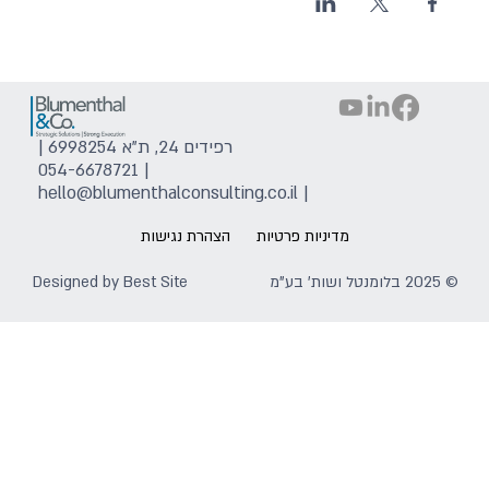
רפידים 24, ת"א 6998254 |
054-6678721
|
hello@blumenthalconsulting.co.il
|
מדיניות פרטיות
הצהרת נגישות
© 2025 בלומנטל ושות' בע"מ
Best Site
Designed by