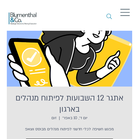
אתגר 12 השבועות לפיתוח מנהלים
בארגון
יום ד׳, 10 באפר׳
  |  
זום
מפגש חשיפה לכלי חדשני לפיתוח מנהלים מבוסס ווצאפ