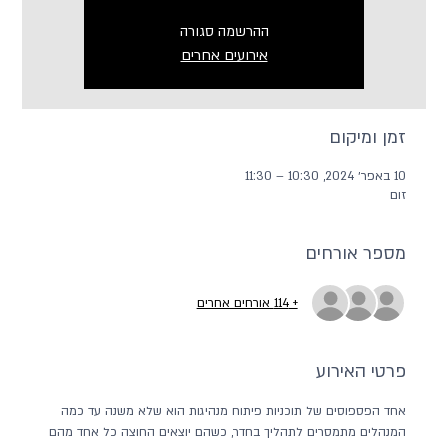
ההרשמה סגורה
אירועים אחרים
זמן ומיקום
10 באפר׳ 2024, 10:30 – 11:30
זום
מספר אורחים
+ 114 אורחים אחרים
פרטי האירוע
אחד הפספוסים של תוכניות פיתוח מנהיגות הוא שלא משנה עד כמה 
המנהלים מתמסרים לתהליך בחדר, כשהם יוצאים החוצה כל אחד מהם 