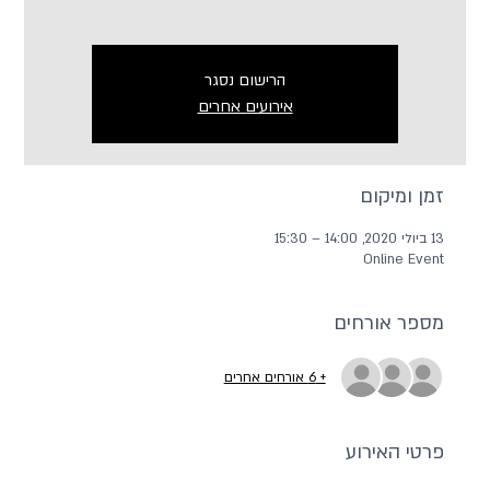
הרישום נסגר
אירועים אחרים
זמן ומיקום
13 ביולי 2020, 14:00 – 15:30
Online Event
מספר אורחים
+ 6 אורחים אחרים
פרטי האירוע