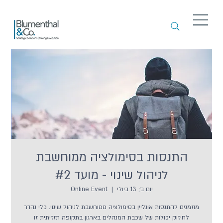
התנסות בסימולציה ממוחשבת
לניהול שינוי - מועד #2
יום ב׳, 13 ביולי
  |  
Online Event
מוזמנים להתנסות אונליין בסימולציה ממוחשבת לניהול שינוי. כלי נהדר