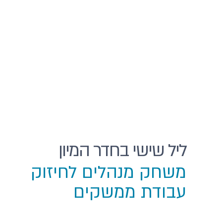
ליל שישי בחדר המיון
משחק מנהלים לחיזוק
עבודת ממשקים