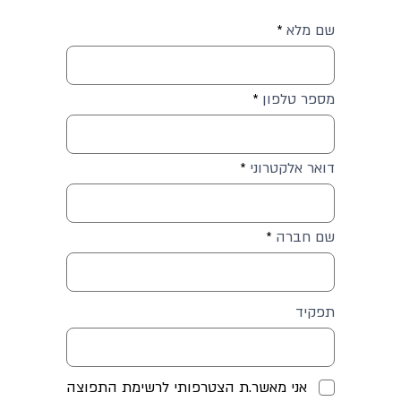
שם מלא
מספר טלפון
דואר אלקטרוני
שם חברה
תפקיד
אני מאשר.ת הצטרפותי לרשימת התפוצה