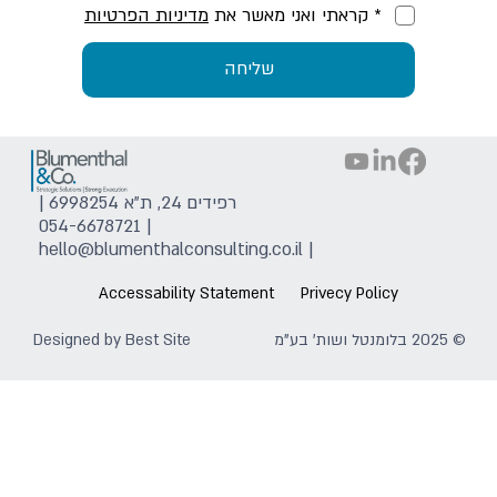
* קראתי ואני מאשר את
מדיניות הפרטיות
שליחה
רפידים 24, ת"א 6998254 |
054-6678721
|
hello@blumenthalconsulting.co.il
|
Accessability Statement
Privecy Policy
© 2025 בלומנטל ושות' בע"מ
Best Site
Designed by