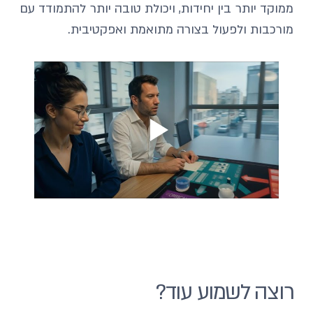
ממוקד יותר בין יחידות, ויכולת טובה יותר להתמודד עם 
מורכבות ולפעול בצורה מתואמת ואפקטיבית.
רוצה לשמוע עוד?