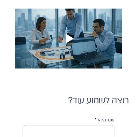
רוצה לשמוע עוד?
שם מלא