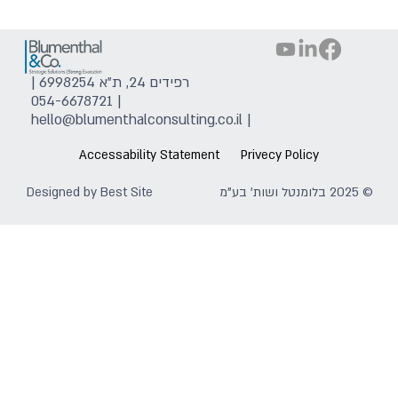
רפידים 24, ת"א 6998254 |
054-6678721
|
hello@blumenthalconsulting.co.il
|
Accessability Statement
Privecy Policy
© 2025 בלומנטל ושות' בע"מ
Best Site
Designed by