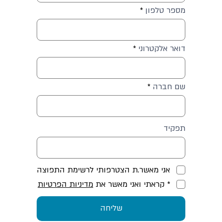
מספר טלפון
דואר אלקטרוני
שם חברה
תפקיד
אני מאשר.ת הצטרפותי לרשימת התפוצה
* קראתי ואני מאשר את
מדיניות הפרטיות
שליחה