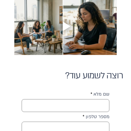
רוצה לשמוע עוד?
שם מלא
מספר טלפון