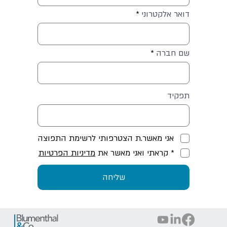
דואר אלקטרוני
שם חברה
תפקיד
אני מאשר.ת הצטרפותי לרשימת התפוצה
* קראתי ואני מאשר את
מדיניות הפרטיות
שליחה