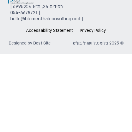
רפידים 24, ת"א 6998254 |
054-6678721
|
hello@blumenthalconsulting.co.il
|
Accessability Statement
Privecy Policy
© 2025 בלומנטל ושות' בע"מ
Best Site
Designed by