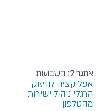
אתגר 12 השבועות
אפליקציה לחיזוק
הרגלי ניהול ישירות
מהטלפון