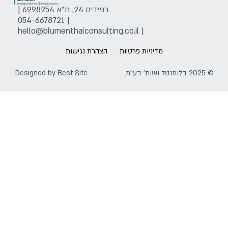
רפידים 24, ת"א 6998254 |
054-6678721
|
hello@blumenthalconsulting.co.il
|
מדיניות פרטיות
הצהרת נגישות
© 2025 בלומנטל ושות' בע"מ
Best Site
Designed by