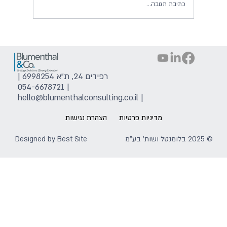
כתיבת תגובה...
רפידים 24, ת"א 6998254 |
054-6678721
|
hello@blumenthalconsulting.co.il
|
מדיניות פרטיות
הצהרת נגישות
© 2025 בלומנטל ושות' בע"מ
Best Site
Designed by