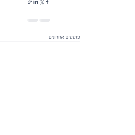
פוסטים אחרונים