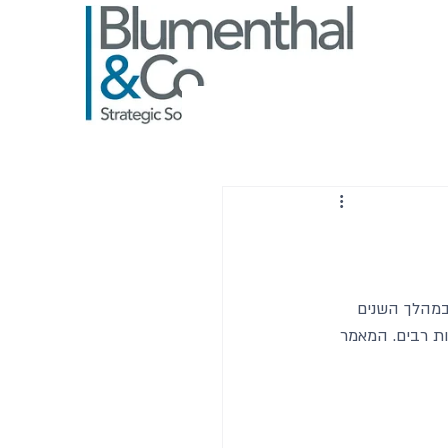
במהלך השנים 
ת רבים. המאמר 