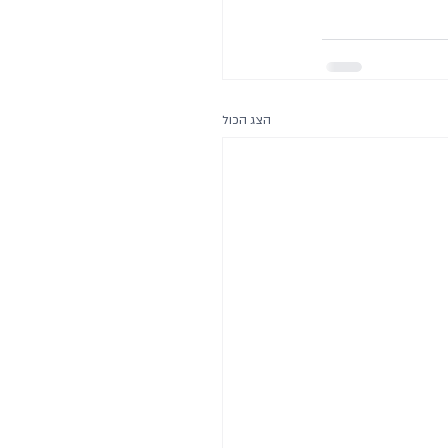
הצג הכול